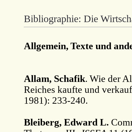
Bibliographie: Die Wirtsch
Allgemein, Texte und and
Allam, Schafik
. Wie der A
Reiches kaufte und verkauf
1981): 233-240.
Bleiberg, Edward L.
Comm