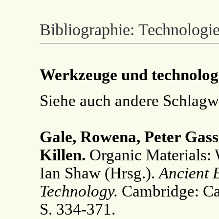
Bibliographie: Technolog
Werkzeuge und technolog
Siehe auch andere Schlagw
Gale, Rowena, Peter Gass
Killen.
Organic Materials: 
Ian Shaw (Hrsg.).
Ancient 
Technology.
Cambridge: Cam
S. 334-371.