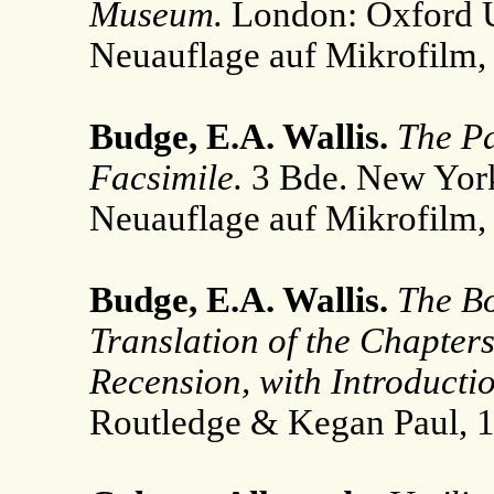
Museum.
London: Oxford Un
Neuauflage auf Mikrofilm,
Budge, E.A. Wallis.
The Pa
Facsimile.
3 Bde. New York
Neuauflage auf Mikrofilm,
Budge, E.A. Wallis.
The Bo
Translation of the Chapters
Recension, with Introductio
Routledge & Kegan Paul, 1