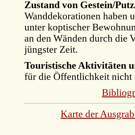
Zustand von Gestein/Putz
Wanddekorationen haben 
unter koptischer Bewohnung
an den Wänden durch die V
jüngster Zeit.
Touristische Aktivitäten 
für die Öffentlichkeit nicht
Bibliog
Karte der Ausgrab