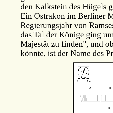
den Kalkstein des Hügels g
Ein Ostrakon im Berliner M
Regierungsjahr von Ramses 
das Tal der Könige ging um
Majestät zu finden", und o
könnte, ist der Name des Pr