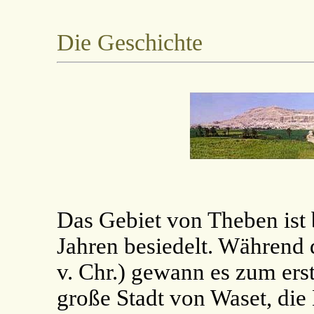
Die Geschichte
Das Gebiet von Theben ist b
Jahren besiedelt. Während
v. Chr.) gewann es zum ers
große Stadt von Waset, die 