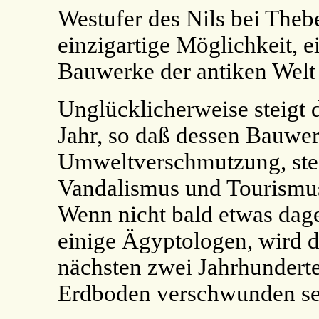
Westufer des Nils bei Theb
einzigartige Möglichkeit, e
Bauwerke der antiken Welt 
Unglücklicherweise steigt d
Jahr, so daß dessen Bauwe
Umweltverschmutzung, st
Vandalismus und Tourismus
Wenn nicht bald etwas dage
einige Ägyptologen, wird 
nächsten zwei Jahrhunderte
Erdboden verschwunden se