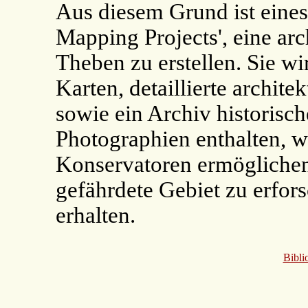
Aus diesem Grund ist eines
Mapping Projects', eine ar
Theben zu erstellen. Sie w
Karten, detaillierte archit
sowie ein Archiv historisch
Photographien enthalten, 
Konservatoren ermöglichen,
gefährdete Gebiet zu erfor
erhalten.
Bibli