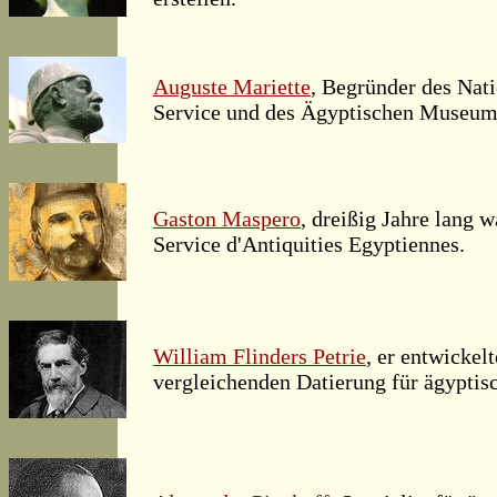
Auguste Mariette
, Begründer des Nati
Service und des Ägyptischen Museum
Gaston Maspero
, dreißig Jahre lang w
Service d'Antiquities Egyptiennes.
William Flinders Petrie
, er entwickel
vergleichenden Datierung für ägyptis