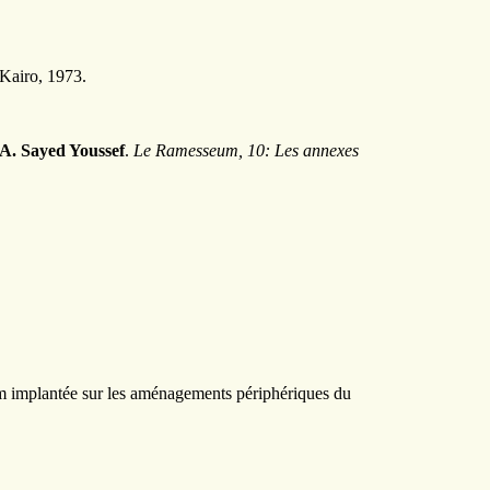
Kairo, 1973.
A. Sayed Youssef
.
Le Ramesseum, 10: Les annexes
m implantée sur les aménagements périphériques du